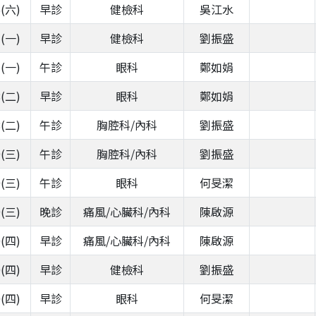
5(六)
早診
健檢科
吳江水
7(一)
早診
健檢科
劉振盛
7(一)
午診
眼科
鄭如娟
8(二)
早診
眼科
鄭如娟
8(二)
午診
胸腔科/內科
劉振盛
9(三)
午診
胸腔科/內科
劉振盛
9(三)
午診
眼科
何旻潔
9(三)
晚診
痛風/心臟科/內科
陳啟源
0(四)
早診
痛風/心臟科/內科
陳啟源
0(四)
早診
健檢科
劉振盛
0(四)
早診
眼科
何旻潔