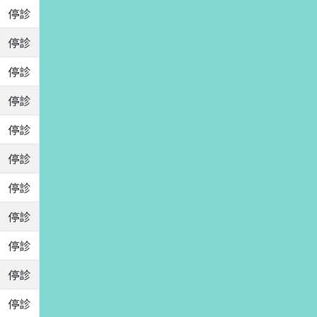
停診
停診
停診
停診
停診
停診
停診
停診
停診
停診
停診